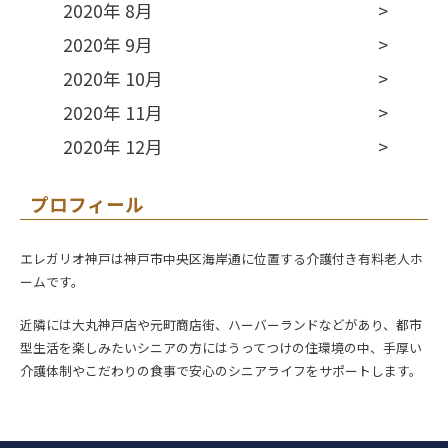
2020年 8月
2020年 9月
2020年 10月
2020年 11月
2020年 12月
プロフィール
エレガリオ神戸は神戸市中央区海岸通に位置する介護付き有料老人ホ
ームです。
近隣には大丸神戸店や元町商店街、ハーバーランドなどがあり、都市
型生活を楽しみたいシニアの方にはうってつけの住環境の中、手厚い
介護体制やこだわりの食事で安心のシニアライフをサポートします。