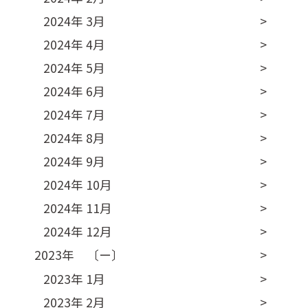
2024年 3月
2024年 4月
2024年 5月
2024年 6月
2024年 7月
2024年 8月
2024年 9月
2024年 10月
2024年 11月
2024年 12月
2023年 〔ー〕
2023年 1月
2023年 2月