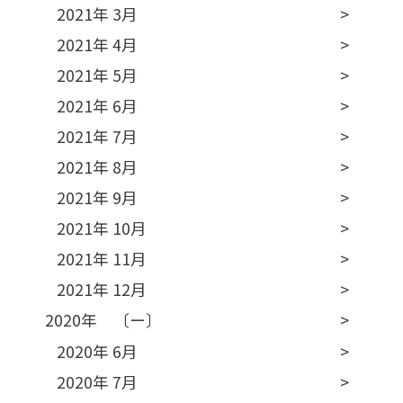
2021年 3月
2021年 4月
2021年 5月
2021年 6月
2021年 7月
2021年 8月
2021年 9月
2021年 10月
2021年 11月
2021年 12月
2020年 〔ー〕
2020年 6月
2020年 7月