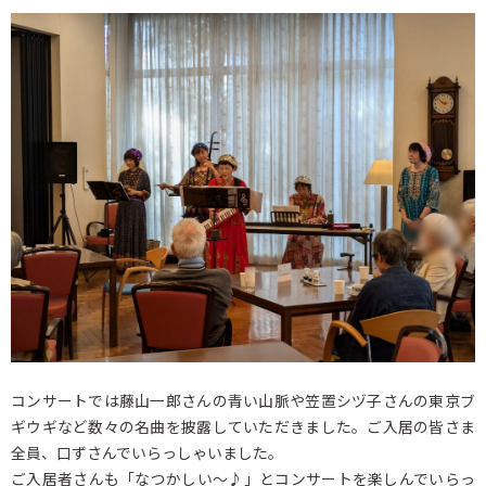
コンサートでは藤山一郎さんの青い山脈や笠置シヅ子さんの東京ブ
ギウギなど数々の名曲を披露していただきました。ご入居の皆さま
全員、口ずさんでいらっしゃいました。
ご入居者さんも「なつかしい～♪」とコンサートを楽しんでいらっ