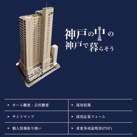
ホーム概要・会社概要
採用情報
サイトマップ
採用応募フォーム
個人情報取り扱い
重要事項説明書(PDF)