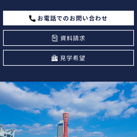
お電話でのお問い合わせ
資料請求
見学希望