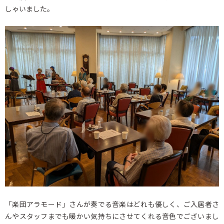
しゃいました。
「楽団アラモード」さんが奏でる音楽はどれも優しく、ご入居者さ
んやスタッフまでも暖かい気持ちにさせてくれる音色でございまし