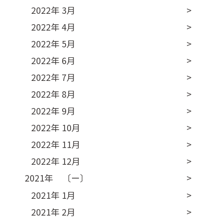
2022年 3月
2022年 4月
2022年 5月
2022年 6月
2022年 7月
2022年 8月
2022年 9月
2022年 10月
2022年 11月
2022年 12月
2021年 〔ー〕
2021年 1月
2021年 2月