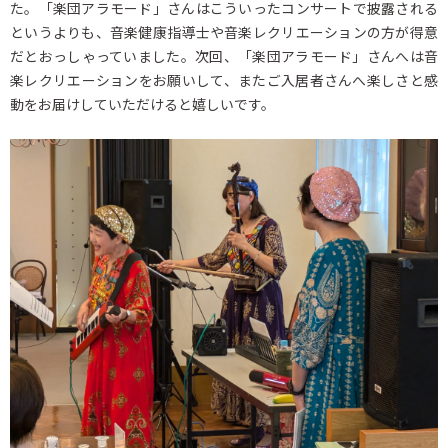
た。「楽団アラモード」さんはこういったコンサートで披露される
というよりも、音楽健康指導士や音楽レクリエーションの方が得意
だとおっしゃっていました。次回、「楽団アラモード」さんへは音
楽レクリエーションをお願いして、またご入居者さんへ楽しさと感
動をお届けしていただけると嬉しいです。