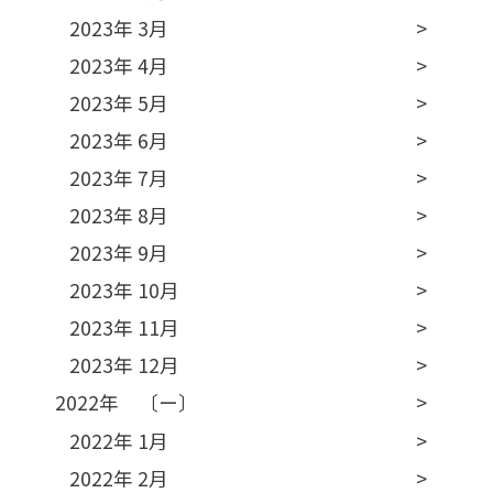
2023年 3月
2023年 4月
2023年 5月
2023年 6月
2023年 7月
2023年 8月
2023年 9月
2023年 10月
2023年 11月
2023年 12月
2022年 〔ー〕
2022年 1月
2022年 2月