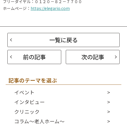
フリーダイヤル：０１２０－８２－７７００
ホームページ：
https://elegario.com
一覧に戻る
前の記事
次の記事
記事のテーマを選ぶ
イベント
インタビュー
クリニック
コラム～老人ホーム～