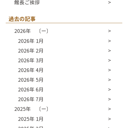
館長ご挨拶
過去の記事
2026年 〔ー〕
2026年 1月
2026年 2月
2026年 3月
2026年 4月
2026年 5月
2026年 6月
2026年 7月
2025年 〔ー〕
2025年 1月