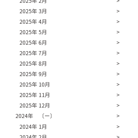
2025年 2月
2025年 3月
2025年 4月
2025年 5月
2025年 6月
2025年 7月
2025年 8月
2025年 9月
2025年 10月
2025年 11月
2025年 12月
2024年 〔ー〕
2024年 1月
2024年 2月