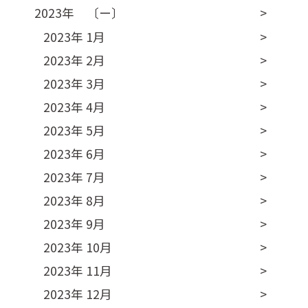
2023年 〔ー〕
2023年 1月
2023年 2月
2023年 3月
2023年 4月
2023年 5月
2023年 6月
2023年 7月
2023年 8月
2023年 9月
2023年 10月
2023年 11月
2023年 12月