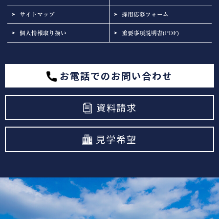
サイトマップ
採用応募フォーム
個人情報取り扱い
重要事項説明書(PDF)
お電話でのお問い合わせ
資料請求
見学希望