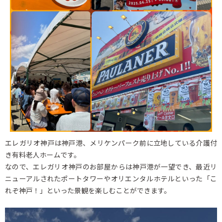
エレガリオ神戸は神戸港、メリケンパーク前に立地している介護付
き有料老人ホームです。
なので、エレガリオ神戸のお部屋からは神戸港が一望でき、最近リ
ニューアルされたポートタワーやオリエンタルホテルといった「こ
れぞ神戸！」といった景観を楽しむことができます。