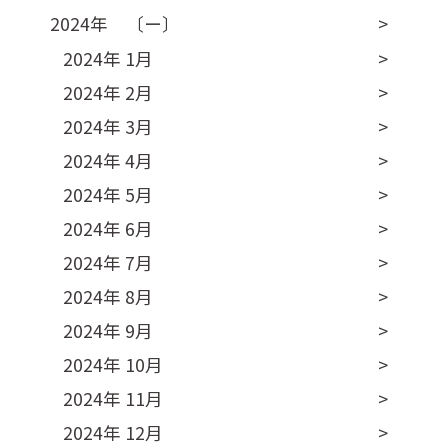
2024年 〔ー〕
2024年 1月
2024年 2月
2024年 3月
2024年 4月
2024年 5月
2024年 6月
2024年 7月
2024年 8月
2024年 9月
2024年 10月
2024年 11月
2024年 12月