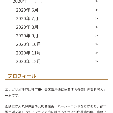
2020年 〔ー〕
2020年 6月
2020年 7月
2020年 8月
2020年 9月
2020年 10月
2020年 11月
2020年 12月
プロフィール
エレガリオ神戸は神戸市中央区海岸通に位置する介護付き有料老人ホ
ームです。
近隣には大丸神戸店や元町商店街、ハーバーランドなどがあり、都市
型生活を楽しみたいシニアの方にはうってつけの住環境の中、手厚い