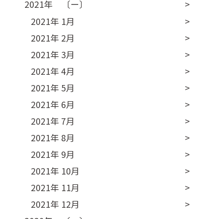
2021年 〔ー〕
2021年 1月
2021年 2月
2021年 3月
2021年 4月
2021年 5月
2021年 6月
2021年 7月
2021年 8月
2021年 9月
2021年 10月
2021年 11月
2021年 12月