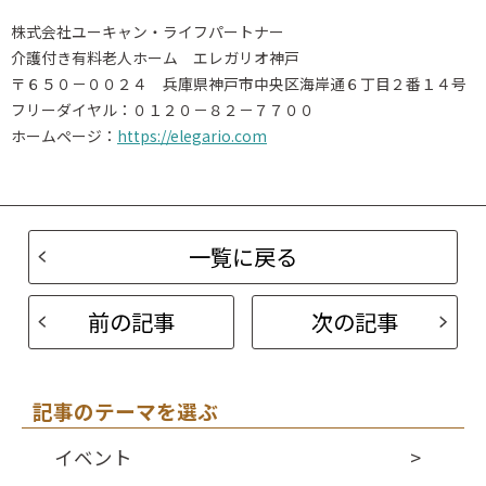
株式会社ユーキャン・ライフパートナー
介護付き有料老人ホーム エレガリオ神戸
〒６５０－００２４ 兵庫県神戸市中央区海岸通６丁目２番１４号
フリーダイヤル：０１２０－８２－７７００
ホームページ：
https://elegario.com
一覧に戻る
前の記事
次の記事
記事のテーマを選ぶ
イベント