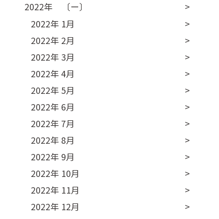
2022年 〔ー〕
2022年 1月
2022年 2月
2022年 3月
2022年 4月
2022年 5月
2022年 6月
2022年 7月
2022年 8月
2022年 9月
2022年 10月
2022年 11月
2022年 12月