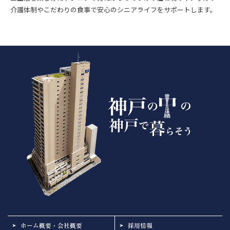
介護体制やこだわりの食事で安心のシニアライフをサポートします。
ホーム概要・会社概要
採用情報