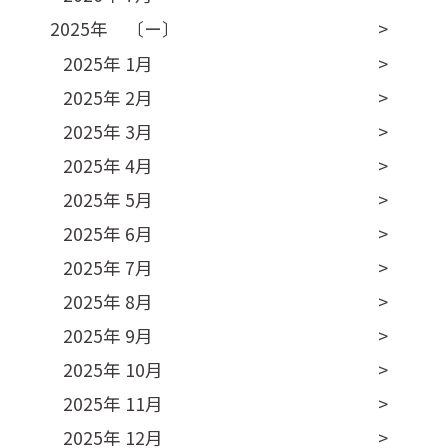
2025年 〔ー〕
2025年 1月
2025年 2月
2025年 3月
2025年 4月
2025年 5月
2025年 6月
2025年 7月
2025年 8月
2025年 9月
2025年 10月
2025年 11月
2025年 12月