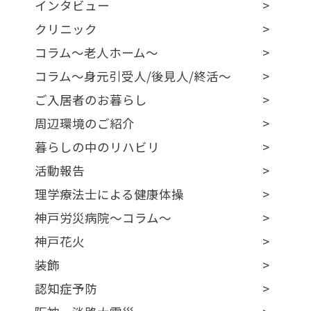
インタビュー
クリニック
コラム～老人ホーム～
コラム～身元引受人/後見人/終活～
ご入居者のお暮らし
周辺環境のご紹介
暮らしの中のリハビリ
活動報告
理学療法士による健康体操
神戸労災病院～コラム～
神戸花火
装飾
認知症予防