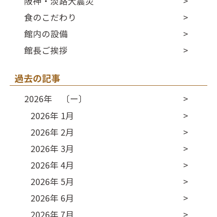
阪神・淡路大震災
食のこだわり
館内の設備
館長ご挨拶
過去の記事
2026年 〔ー〕
2026年 1月
2026年 2月
2026年 3月
2026年 4月
2026年 5月
2026年 6月
2026年 7月