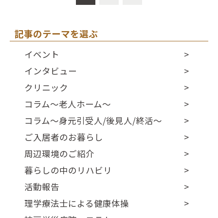
記事のテーマを選ぶ
イベント
インタビュー
クリニック
コラム～老人ホーム～
コラム～身元引受人/後見人/終活～
ご入居者のお暮らし
周辺環境のご紹介
暮らしの中のリハビリ
活動報告
理学療法士による健康体操