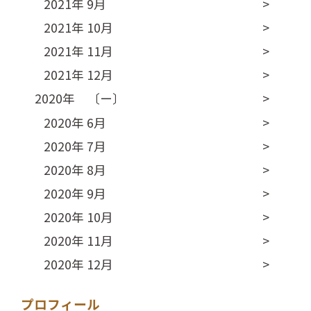
2021年 9月
2021年 10月
2021年 11月
2021年 12月
2020年 〔ー〕
2020年 6月
2020年 7月
2020年 8月
2020年 9月
2020年 10月
2020年 11月
2020年 12月
プロフィール