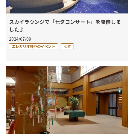
スカイラウンジで「七夕コンサート」を開催しま
した♪
2024/07/09
エレガリオ神戸のイベント
七夕