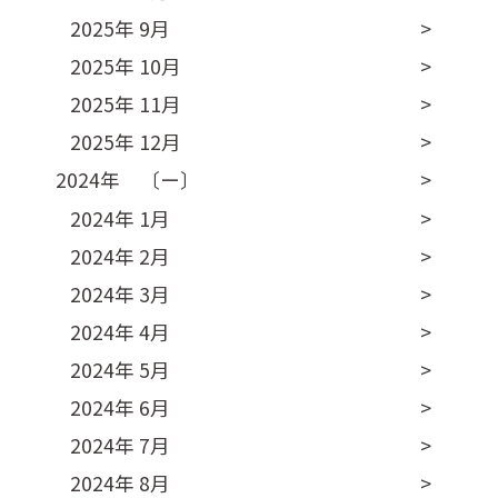
2025年 9月
2025年 10月
2025年 11月
2025年 12月
2024年 〔ー〕
2024年 1月
2024年 2月
2024年 3月
2024年 4月
2024年 5月
2024年 6月
2024年 7月
2024年 8月