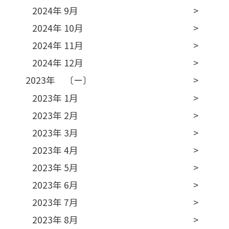
2024年 9月
2024年 10月
2024年 11月
2024年 12月
2023年 〔ー〕
2023年 1月
2023年 2月
2023年 3月
2023年 4月
2023年 5月
2023年 6月
2023年 7月
2023年 8月