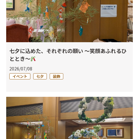
七夕に込めた、それぞれの願い ～笑顔あふれるひ
ととき～
2026/07/08
イベント
七夕
装飾