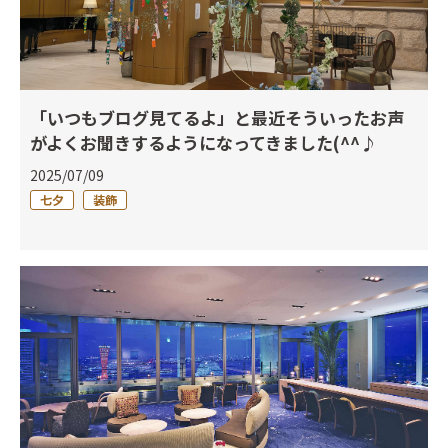
「いつもブログ見てるよ」と最近そういったお声
がよくお聞きするようになってきました(^^♪
2025/07/09
七夕
装飾