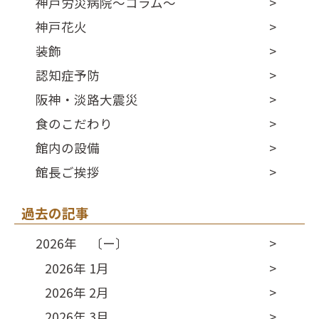
神戸労災病院～コラム～
神戸花火
装飾
認知症予防
阪神・淡路大震災
食のこだわり
館内の設備
館長ご挨拶
過去の記事
2026年 〔ー〕
2026年 1月
2026年 2月
2026年 3月