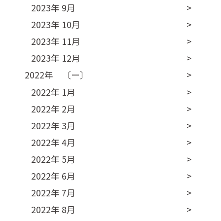
2023年 9月
2023年 10月
2023年 11月
2023年 12月
2022年 〔ー〕
2022年 1月
2022年 2月
2022年 3月
2022年 4月
2022年 5月
2022年 6月
2022年 7月
2022年 8月