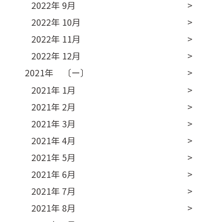
2022年 9月
2022年 10月
2022年 11月
2022年 12月
2021年 〔ー〕
2021年 1月
2021年 2月
2021年 3月
2021年 4月
2021年 5月
2021年 6月
2021年 7月
2021年 8月