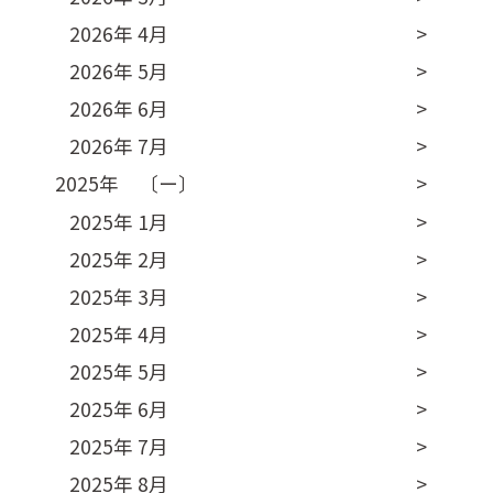
2026年 4月
2026年 5月
2026年 6月
2026年 7月
2025年 〔ー〕
2025年 1月
2025年 2月
2025年 3月
2025年 4月
2025年 5月
2025年 6月
2025年 7月
2025年 8月