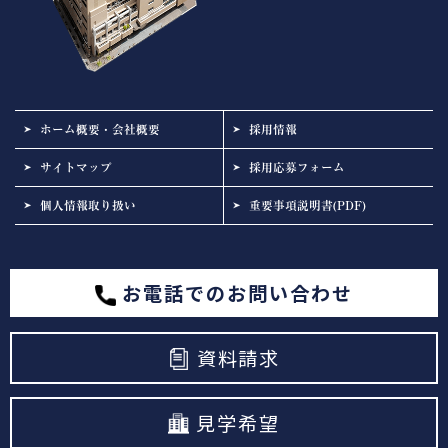
ホーム概要・会社概要
採用情報
サイトマップ
採用応募フォーム
個人情報取り扱い
重要事項説明書(PDF)
お電話でのお問い合わせ
資料請求
見学希望