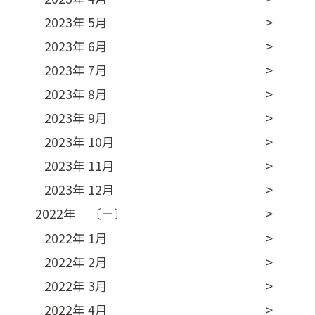
2023年 5月
2023年 6月
2023年 7月
2023年 8月
2023年 9月
2023年 10月
2023年 11月
2023年 12月
2022年 〔ー〕
2022年 1月
2022年 2月
2022年 3月
2022年 4月