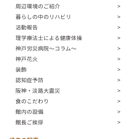
周辺環境のご紹介
暮らしの中のリハビリ
活動報告
理学療法士による健康体操
神戸労災病院～コラム～
神戸花火
装飾
認知症予防
阪神・淡路大震災
食のこだわり
館内の設備
館長ご挨拶