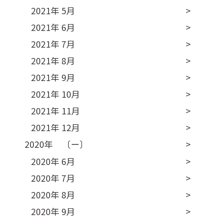
2021年 5月
2021年 6月
2021年 7月
2021年 8月
2021年 9月
2021年 10月
2021年 11月
2021年 12月
2020年 〔ー〕
2020年 6月
2020年 7月
2020年 8月
2020年 9月