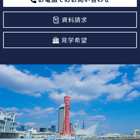
資料請求
見学希望