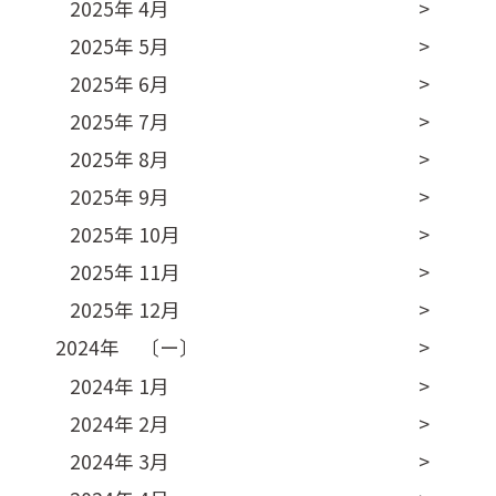
2025年 4月
2025年 5月
2025年 6月
2025年 7月
2025年 8月
2025年 9月
2025年 10月
2025年 11月
2025年 12月
2024年 〔ー〕
2024年 1月
2024年 2月
2024年 3月