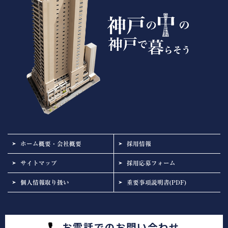
ホーム概要・会社概要
採用情報
サイトマップ
採用応募フォーム
個人情報取り扱い
重要事項説明書(PDF)
お電話でのお問い合わせ