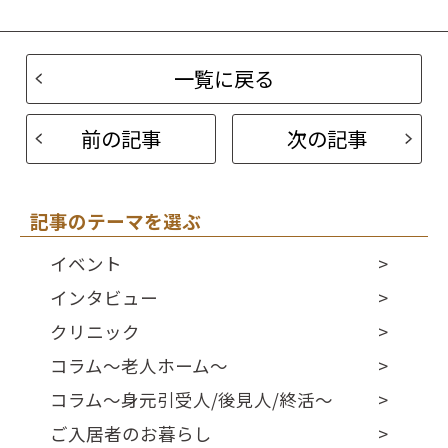
一覧に戻る
前の記事
次の記事
記事のテーマを選ぶ
イベント
インタビュー
クリニック
コラム～老人ホーム～
コラム～身元引受人/後見人/終活～
ご入居者のお暮らし