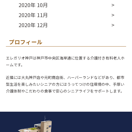
2020年 10月
2020年 11月
2020年 12月
プロフィール
エレガリオ神戸は神戸市中央区海岸通に位置する介護付き有料老人ホ
ームです。
近隣には大丸神戸店や元町商店街、ハーバーランドなどがあり、都市
型生活を楽しみたいシニアの方にはうってつけの住環境の中、手厚い
介護体制やこだわりの食事で安心のシニアライフをサポートします。