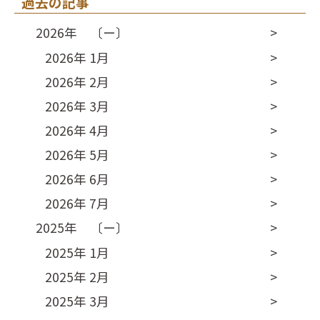
過去の記事
2026年 〔ー〕
2026年 1月
2026年 2月
2026年 3月
2026年 4月
2026年 5月
2026年 6月
2026年 7月
2025年 〔ー〕
2025年 1月
2025年 2月
2025年 3月