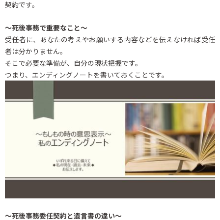
契約です。
～死後事務で重要なこと～
受任者に、あなたの考えやお願いする内容などを伝えなければ受任
者は分かりません。
そこで必要な準備が、自分の現状把握です。
つまり、エンディングノートを書いておくことです。
～死後事務委任契約と遺言書の違い～