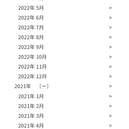
2022年 5月
2022年 6月
2022年 7月
2022年 8月
2022年 9月
2022年 10月
2022年 11月
2022年 12月
2021年 〔ー〕
2021年 1月
2021年 2月
2021年 3月
2021年 4月