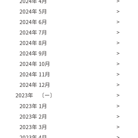
2024年 4月
2024年 5月
2024年 6月
2024年 7月
2024年 8月
2024年 9月
2024年 10月
2024年 11月
2024年 12月
2023年 〔ー〕
2023年 1月
2023年 2月
2023年 3月
2023年 4月