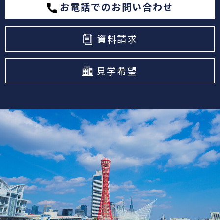
お電話でのお問い合わせ
資料請求
見学希望