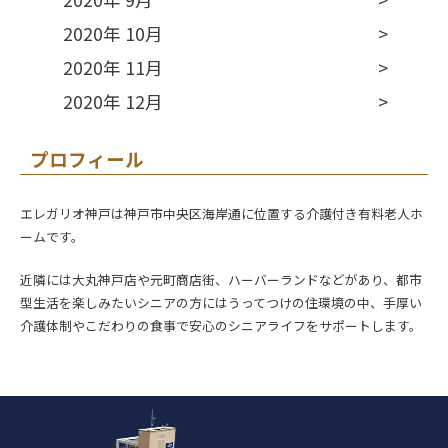
2020年 10月
2020年 11月
2020年 12月
プロフィール
エレガリオ神戸は神戸市中央区海岸通に位置する介護付き有料老人ホ
ームです。
近隣には大丸神戸店や元町商店街、ハーバーランドなどがあり、都市
型生活を楽しみたいシニアの方にはうってつけの住環境の中、手厚い
介護体制やこだわりの食事で安心のシニアライフをサポートします。