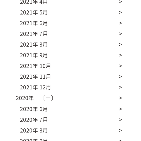
2021年 4月
2021年 5月
2021年 6月
2021年 7月
2021年 8月
2021年 9月
2021年 10月
2021年 11月
2021年 12月
2020年 〔ー〕
2020年 6月
2020年 7月
2020年 8月
2020年 9月