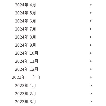
2024年 4月
2024年 5月
2024年 6月
2024年 7月
2024年 8月
2024年 9月
2024年 10月
2024年 11月
2024年 12月
2023年 〔ー〕
2023年 1月
2023年 2月
2023年 3月