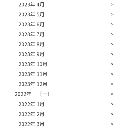
2023年 4月
2023年 5月
2023年 6月
2023年 7月
2023年 8月
2023年 9月
2023年 10月
2023年 11月
2023年 12月
2022年 〔ー〕
2022年 1月
2022年 2月
2022年 3月