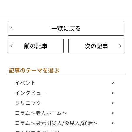
一覧に戻る
前の記事
次の記事
記事のテーマを選ぶ
イベント
インタビュー
クリニック
コラム～老人ホーム～
コラム～身元引受人/後見人/終活～