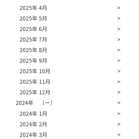
2025年 4月
2025年 5月
2025年 6月
2025年 7月
2025年 8月
2025年 9月
2025年 10月
2025年 11月
2025年 12月
2024年 〔ー〕
2024年 1月
2024年 2月
2024年 3月