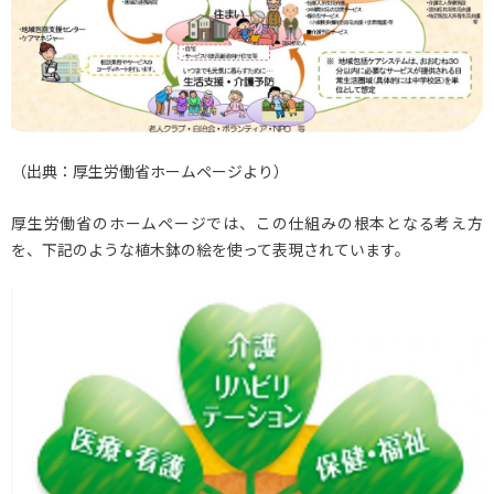
（出典：厚生労働省ホームページより）
厚生労働省のホームページでは、この仕組みの根本となる考え方
を、下記のような植木鉢の絵を使って表現されています。