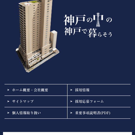
ホーム概要・会社概要
採用情報
サイトマップ
採用応募フォーム
個人情報取り扱い
重要事項説明書(PDF)