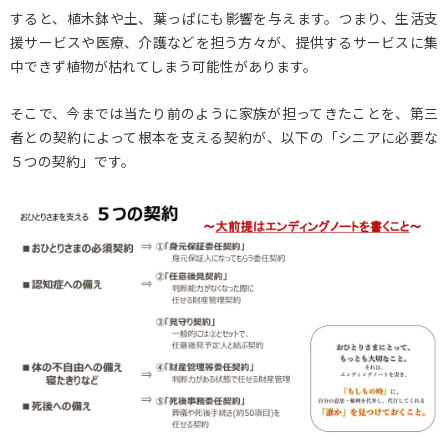
すると、植木鉢や土、葉っぱにも影響を与えます。つまり、生活支
援サービスや医療、介護などを担う方々が、提供するサービスに集
中できず植物が枯れてしまう可能性があります。
そこで、今までは当たり前のように家族が担ってきたことを、第三
者との契約によって根本を支える契約が、以下の「シニアに必要な
５つの契約」です。