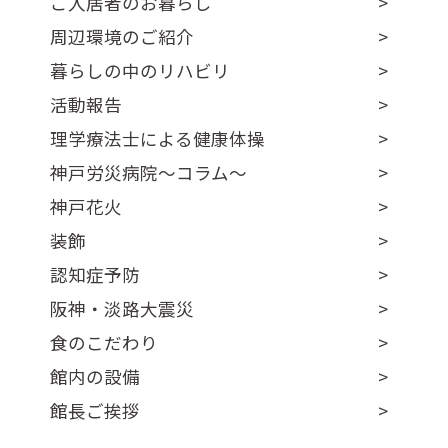
ご入居者のお暮らし
周辺環境のご紹介
暮らしの中のリハビリ
活動報告
理学療法士による健康体操
神戸労災病院～コラム～
神戸花火
装飾
認知症予防
阪神・淡路大震災
食のこだわり
館内の設備
館長ご挨拶