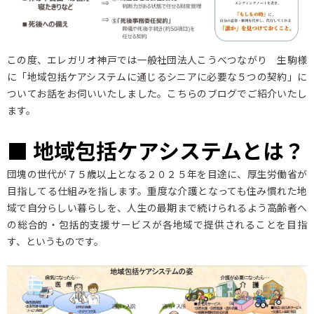
この度、エレガリオ神戸では一般社団法人こうべつながり 生駒様
に「地域包括ケアシステムに通じるシニアに必要な５つの契約」に
ついてお話をお伺いいたしました。こちらのブログでご紹介いたし
ます。
■ 地域包括ケアシステムとは？
団塊の世代が７５歳以上となる２０２５年を目途に、厚生労働省が
目指してる仕組みを指します。重度な介護となっても住み慣れた地
域で自分らしい暮らしを、人生の最期まで続けられるよう高齢者へ
の総合的・包括的支援サービスが各地域で提供されることを目指
す、というものです。