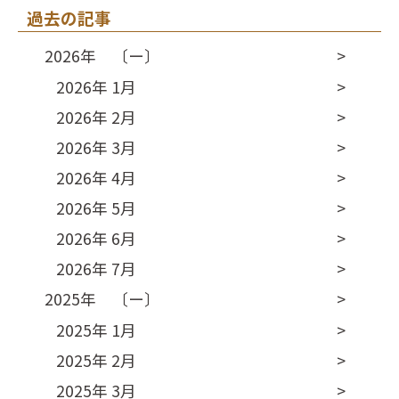
過去の記事
2026年 〔ー〕
2026年 1月
2026年 2月
2026年 3月
2026年 4月
2026年 5月
2026年 6月
2026年 7月
2025年 〔ー〕
2025年 1月
2025年 2月
2025年 3月