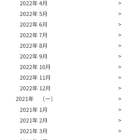
2022年 4月
2022年 5月
2022年 6月
2022年 7月
2022年 8月
2022年 9月
2022年 10月
2022年 11月
2022年 12月
2021年 〔ー〕
2021年 1月
2021年 2月
2021年 3月