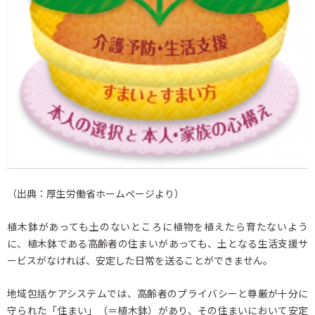
（出典：厚生労働省ホームページより）
植木鉢があっても土のないところに植物を植えたら育たないよう
に、植木鉢である高齢者の住まいがあっても、土となる生活支援サ
ービスがなければ、安定した日常を送ることができません。
地域包括ケアシステムでは、高齢者のプライバシーと尊厳が十分に
守られた「住まい」（＝植木鉢）があり、その住まいにおいて安定