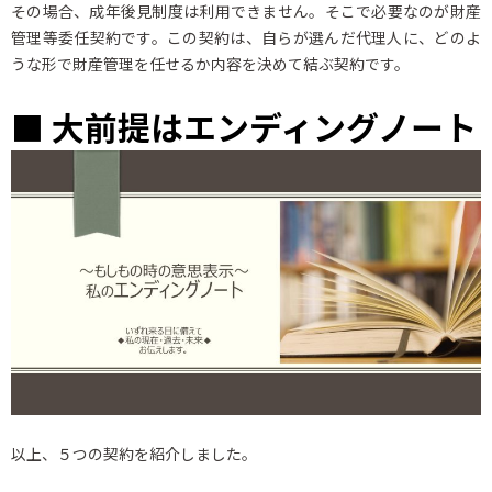
その場合、成年後見制度は利用できません。そこで必要なのが財産
管理等委任契約です。この契約は、自らが選んだ代理人に、どのよ
うな形で財産管理を任せるか内容を決めて結ぶ契約です。
■ 大前提はエンディングノート
以上、５つの契約を紹介しました。