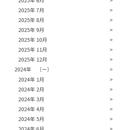
2025年 6月
2025年 7月
2025年 8月
2025年 9月
2025年 10月
2025年 11月
2025年 12月
2024年 〔ー〕
2024年 1月
2024年 2月
2024年 3月
2024年 4月
2024年 5月
2024年 6月