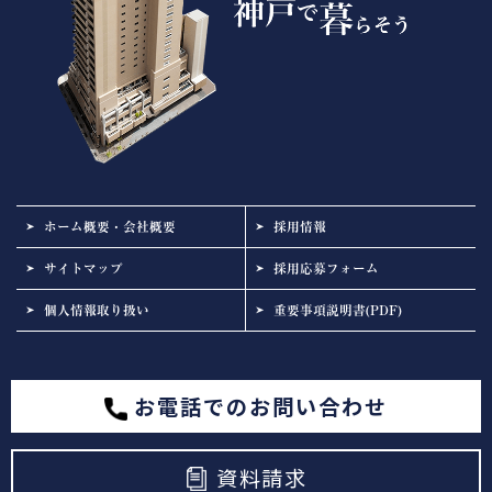
ホーム概要・会社概要
採用情報
サイトマップ
採用応募フォーム
個人情報取り扱い
重要事項説明書(PDF)
お電話でのお問い合わせ
資料請求