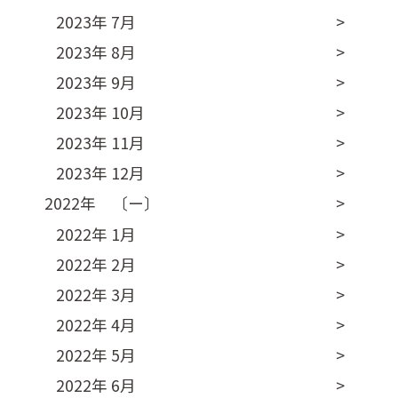
2023年 7月
2023年 8月
2023年 9月
2023年 10月
2023年 11月
2023年 12月
2022年 〔ー〕
2022年 1月
2022年 2月
2022年 3月
2022年 4月
2022年 5月
2022年 6月