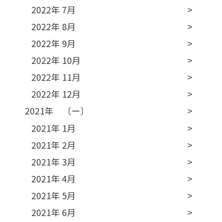
2022年 7月
2022年 8月
2022年 9月
2022年 10月
2022年 11月
2022年 12月
2021年 〔ー〕
2021年 1月
2021年 2月
2021年 3月
2021年 4月
2021年 5月
2021年 6月