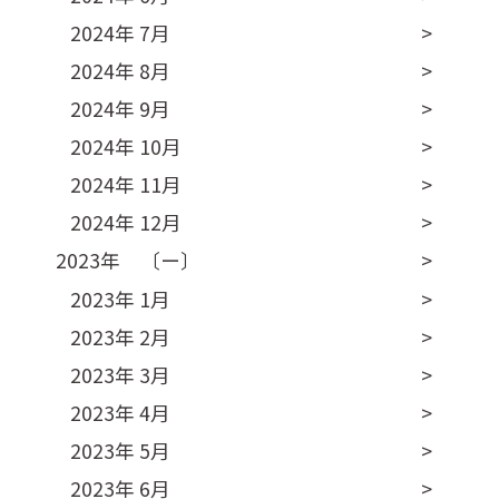
2024年 7月
2024年 8月
2024年 9月
2024年 10月
2024年 11月
2024年 12月
2023年 〔ー〕
2023年 1月
2023年 2月
2023年 3月
2023年 4月
2023年 5月
2023年 6月