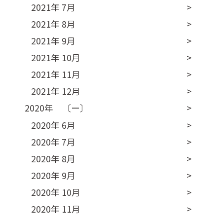
2021年 7月
2021年 8月
2021年 9月
2021年 10月
2021年 11月
2021年 12月
2020年 〔ー〕
2020年 6月
2020年 7月
2020年 8月
2020年 9月
2020年 10月
2020年 11月