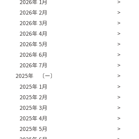
2026年 1月
2026年 2月
2026年 3月
2026年 4月
2026年 5月
2026年 6月
2026年 7月
2025年 〔ー〕
2025年 1月
2025年 2月
2025年 3月
2025年 4月
2025年 5月