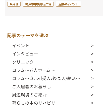
兵庫区
神戸市中央卸売市場
近隣のイベント
記事のテーマを選ぶ
イベント
インタビュー
クリニック
コラム～老人ホーム～
コラム～身元引受人/後見人/終活～
ご入居者のお暮らし
周辺環境のご紹介
暮らしの中のリハビリ